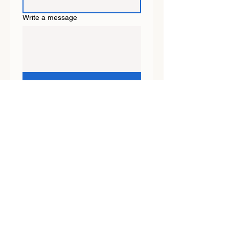
Write a message
Submit