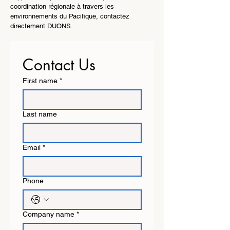
coordination régionale à travers les
environnements du Pacifique, contactez
directement DUONS.
Contact Us
First name
*
Last name
Email
*
Phone
Company name
*